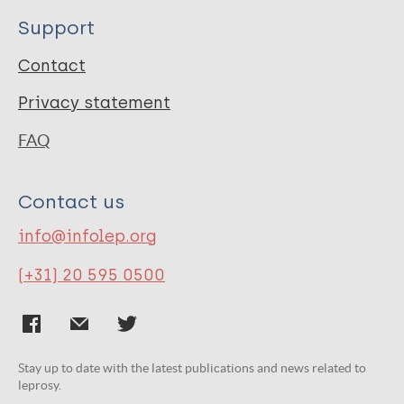
Support
Contact
Privacy statement
FAQ
Contact us
info@infolep.org
(+31) 20 595 0500
Stay up to date with the latest publications and news related to
leprosy.