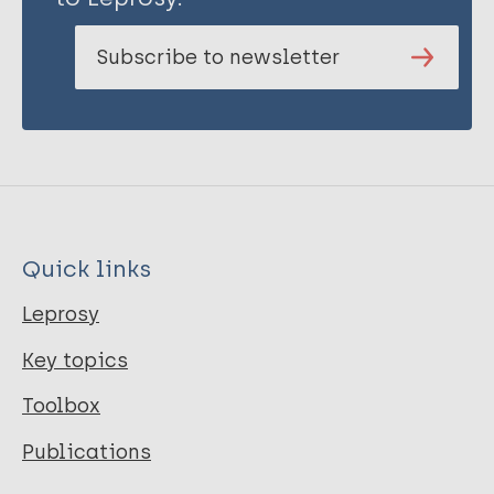
Subscribe to newsletter
Quick links
Leprosy
Key topics
Toolbox
Publications