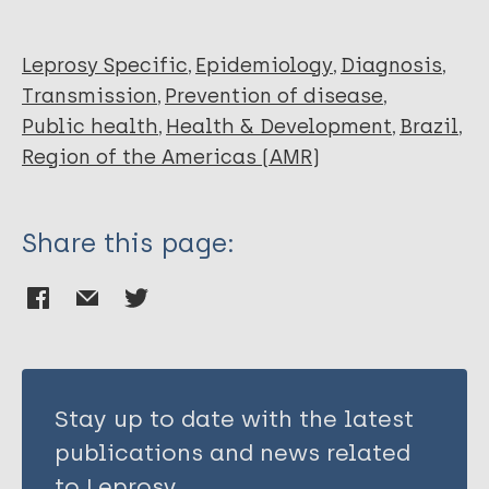
Leprosy Specific
Epidemiology
Diagnosis
Transmission
Prevention of disease
Public health
Health & Development
Brazil
Region of the Americas (AMR)
Share this page:
Stay up to date with the latest
publications and news related
to Leprosy.