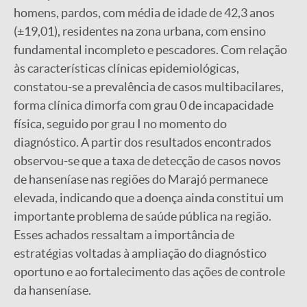
homens, pardos, com média de idade de 42,3 anos
(±19,01), residentes na zona urbana, com ensino
fundamental incompleto e pescadores. Com relação
às características clínicas epidemiológicas,
constatou-se a prevalência de casos multibacilares,
forma clínica dimorfa com grau 0 de incapacidade
física, seguido por grau I no momento do
diagnóstico. A partir dos resultados encontrados
observou-se que a taxa de detecção de casos novos
de hanseníase nas regiões do Marajó permanece
elevada, indicando que a doença ainda constitui um
importante problema de saúde pública na região.
Esses achados ressaltam a importância de
estratégias voltadas à ampliação do diagnóstico
oportuno e ao fortalecimento das ações de controle
da hanseníase.