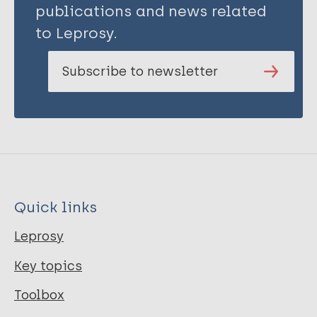
publications and news related
to Leprosy.
Subscribe to newsletter
Quick links
Leprosy
Key topics
Toolbox