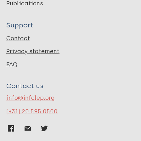
Publications
Support
Contact
Privacy statement
FAQ
Contact us
info@infolep.org
(+31) 20 595 0500