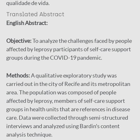
qualidade de vida.
Translated Abstract
English Abstract:
Objective:
To analyze the challenges faced by people
affected by leprosy participants of self-care support
groups during the COVID-19 pandemic.
Methods:
A qualitative exploratory study was
carried out in the city of Recife and its metropolitan
area. The population was composed of people
affected by leprosy, members of self-care support
groups in health units that are references in disease
care. Data were collected through semi-structured
interviews and analyzed using Bardin's content
analysis technique.