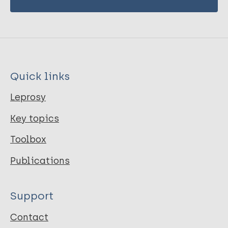
Quick links
Leprosy
Key topics
Toolbox
Publications
Support
Contact