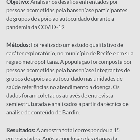
Objetivo:
Analisar os desafios enfrentados por
pessoas acometidas pela hanseníase participantes
de grupos de apoio ao autocuidado durante a
pandemia da COVID-19.
Métodos:
Foi realizado um estudo qualitativo de
caráter exploratório, no município de Recife e em sua
região metropolitana. A população foi composta por
pessoas acometidas pela hanseníase integrantes de
grupos de apoio ao autocuidado nas unidades de
saúde referências no atendimento a doença. Os
dados foram coletados através de entrevista
semiestruturada e analisados a partir da técnica de
análise de conteúdo de Bardin.
Resultados:
A amostra total correspondeu a 15
entrevistados. Após a conclusão das etapas da