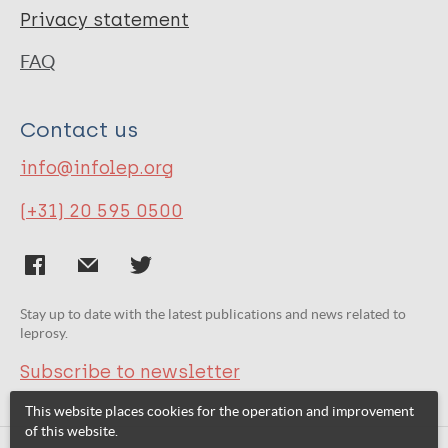
Privacy statement
FAQ
Contact us
info@infolep.org
(+31) 20 595 0500
Stay up to date with the latest publications and news related to
leprosy.
Subscribe to newsletter
This website places cookies for the operation and improvement
of this website.