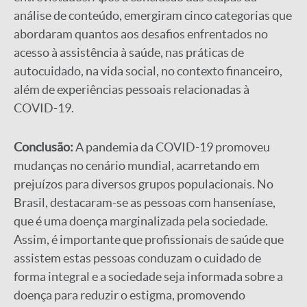
análise de conteúdo, emergiram cinco categorias que
abordaram quantos aos desafios enfrentados no
acesso à assistência à saúde, nas práticas de
autocuidado, na vida social, no contexto financeiro,
além de experiências pessoais relacionadas à
COVID-19.
Conclusão:
A pandemia da COVID-19 promoveu
mudanças no cenário mundial, acarretando em
prejuízos para diversos grupos populacionais. No
Brasil, destacaram-se as pessoas com hanseníase,
que é uma doença marginalizada pela sociedade.
Assim, é importante que profissionais de saúde que
assistem estas pessoas conduzam o cuidado de
forma integral e a sociedade seja informada sobre a
doença para reduzir o estigma, promovendo