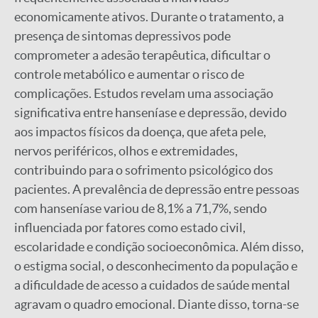
economicamente ativos. Durante o tratamento, a
presença de sintomas depressivos pode
comprometer a adesão terapêutica, dificultar o
controle metabólico e aumentar o risco de
complicações. Estudos revelam uma associação
significativa entre hanseníase e depressão, devido
aos impactos físicos da doença, que afeta pele,
nervos periféricos, olhos e extremidades,
contribuindo para o sofrimento psicológico dos
pacientes. A prevalência de depressão entre pessoas
com hanseníase variou de 8,1% a 71,7%, sendo
influenciada por fatores como estado civil,
escolaridade e condição socioeconômica. Além disso,
o estigma social, o desconhecimento da população e
a dificuldade de acesso a cuidados de saúde mental
agravam o quadro emocional. Diante disso, torna-se