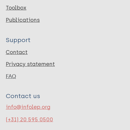
Toolbox
Publications
Support
Contact
Privacy statement
FAQ
Contact us
info@infolep.org
(+31) 20 595 0500