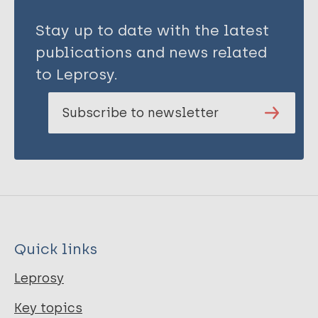
Stay up to date with the latest
publications and news related
to Leprosy.
Subscribe to newsletter
Quick links
Leprosy
Key topics