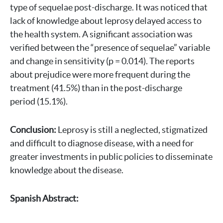
type of sequelae post-discharge. It was noticed that
lack of knowledge about leprosy delayed access to
the health system. A significant association was
verified between the “presence of sequelae” variable
and change in sensitivity (p = 0.014). The reports
about prejudice were more frequent during the
treatment (41.5%) than in the post-discharge
period (15.1%).
Conclusion:
Leprosy is still a neglected, stigmatized
and difficult to diagnose disease, with a need for
greater investments in public policies to disseminate
knowledge about the disease.
Spanish Abstract: