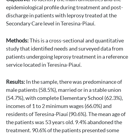
epidemiological profile during treatment and post-
discharge in patients with leprosy treated at the
Secondary Care level in Teresina-Piauí.
Methods:
This is a cross-sectional and quantitative
study that identified needs and surveyed data from
patients undergoing leprosy treatment in a reference
service located in Teresina-Piauí.
Results:
In the sample, there was predominance of
male patients (58.5%), married or in a stable union
(54.7%), with complete Elementary School (62.3%),
incomes of 1 to 2 minimum wages (66.0%) and
residents of Teresina-Piauí (90.6%). The mean age of
the patients was 53 years old. 9.4% abandoned the
treatment. 90.6% of the patients presented some