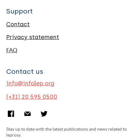
Support
Contact
Privacy statement
FAQ
Contact us
info@infolep.org
(+31) 20 595 0500
Stay up to date with the latest publications and news related to
leprosy.