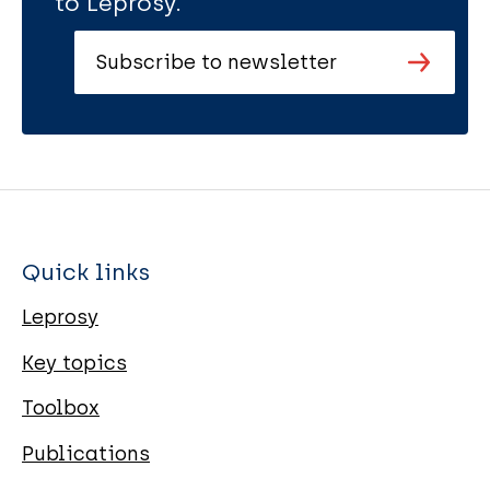
to Leprosy.
Subscribe to newsletter
Quick links
Leprosy
Key topics
Toolbox
Publications