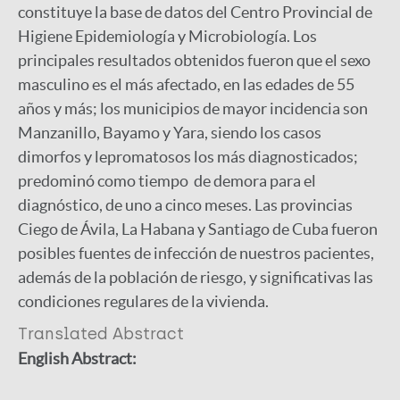
constituye la base de datos del Centro Provincial de
Higiene Epidemiología y Microbiología. Los
principales resultados obtenidos fueron que el sexo
masculino es el más afectado, en las edades de 55
años y más; los municipios de mayor incidencia son
Manzanillo, Bayamo y Yara, siendo los casos
dimorfos y lepromatosos los más diagnosticados;
predominó como tiempo de demora para el
diagnóstico, de uno a cinco meses. Las provincias
Ciego de Ávila, La Habana y Santiago de Cuba fueron
posibles fuentes de infección de nuestros pacientes,
además de la población de riesgo, y significativas las
condiciones regulares de la vivienda.
Translated Abstract
English Abstract: