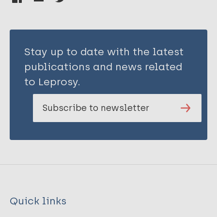
Stay up to date with the latest
publications and news related
to Leprosy.
Subscribe to newsletter
Quick links