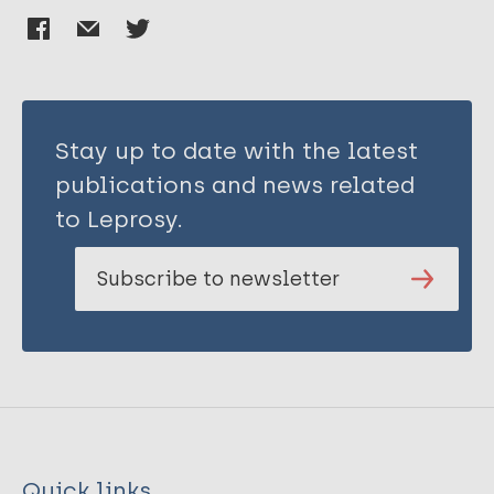
Stay up to date with the latest
publications and news related
to Leprosy.
Subscribe to newsletter
Quick links