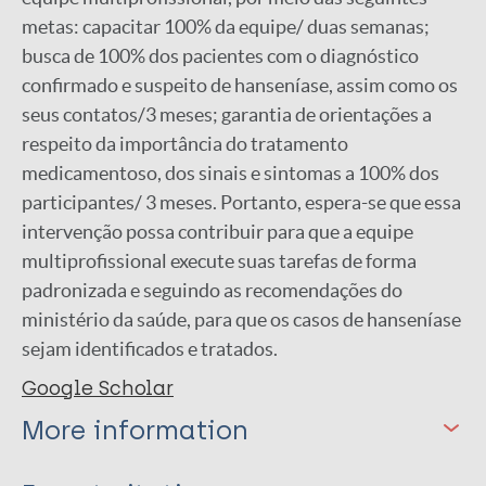
metas: capacitar 100% da equipe/ duas semanas;
busca de 100% dos pacientes com o diagnóstico
confirmado e suspeito de hanseníase, assim como os
seus contatos/3 meses; garantia de orientações a
respeito da importância do tratamento
medicamentoso, dos sinais e sintomas a 100% dos
participantes/ 3 meses. Portanto, espera-se que essa
intervenção possa contribuir para que a equipe
multiprofissional execute suas tarefas de forma
padronizada e seguindo as recomendações do
ministério da saúde, para que os casos de hanseníase
sejam identificados e tratados.
Google Scholar
More information
Type