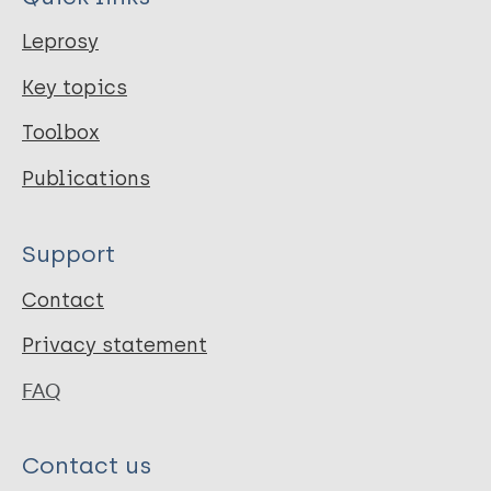
Leprosy
Key topics
Toolbox
Publications
Support
Contact
Privacy statement
FAQ
Contact us