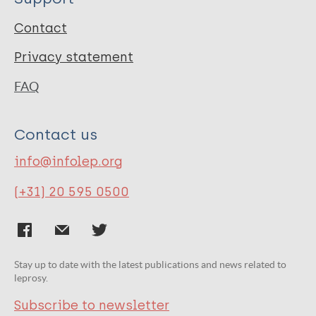
Contact
Privacy statement
FAQ
Contact us
info@infolep.org
(+31) 20 595 0500
Stay up to date with the latest publications and news related to
leprosy.
Subscribe to newsletter