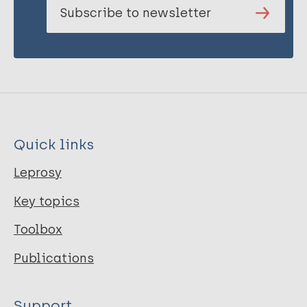
Subscribe to newsletter
Quick links
Leprosy
Key topics
Toolbox
Publications
Support