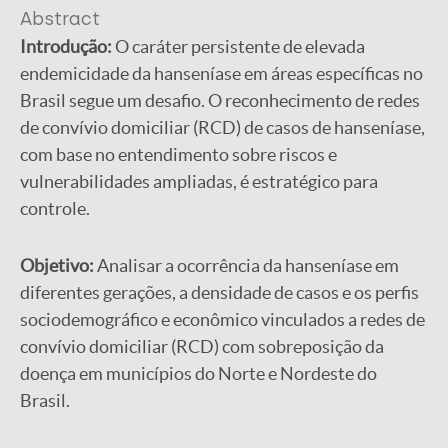
Abstract
Introdução:
O caráter persistente de elevada
endemicidade da hanseníase em áreas específicas no
Brasil segue um desafio. O reconhecimento de redes
de convívio domiciliar (RCD) de casos de hanseníase,
com base no entendimento sobre riscos e
vulnerabilidades ampliadas, é estratégico para
controle.
Objetivo:
Analisar a ocorrência da hanseníase em
diferentes gerações, a densidade de casos e os perfis
sociodemográfico e econômico vinculados a redes de
convívio domiciliar (RCD) com sobreposição da
doença em municípios do Norte e Nordeste do
Brasil.