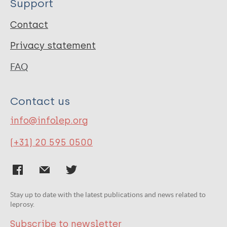
Support
Contact
Privacy statement
FAQ
Contact us
info@infolep.org
(+31) 20 595 0500
Stay up to date with the latest publications and news related to
leprosy.
Subscribe to newsletter