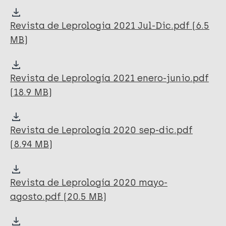
Revista de Leprologia 2021 Jul-Dic.pdf (6.5
MB)
Revista de Leprología 2021 enero-junio.pdf
(18.9 MB)
Revista de Leprología 2020 sep-dic.pdf
(8.94 MB)
Revista de Leprología 2020 mayo-
agosto.pdf (20.5 MB)