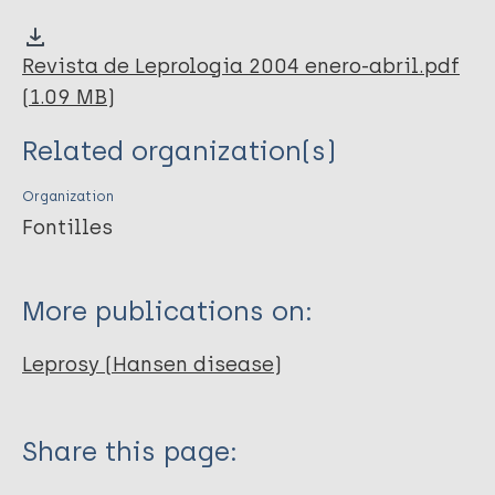
Revista de Leprologia 2004 enero-abril.pdf
(1.09 MB)
Related organization(s)
Organization
Fontilles
More publications on:
Leprosy (Hansen disease)
Share this page: