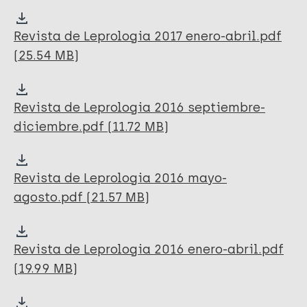
Revista de Leprologia 2017 enero-abril.pdf
(25.54 MB)
Revista de Leprologia 2016 septiembre-
diciembre.pdf (11.72 MB)
Revista de Leprologia 2016 mayo-
agosto.pdf (21.57 MB)
Revista de Leprologia 2016 enero-abril.pdf
(19.99 MB)