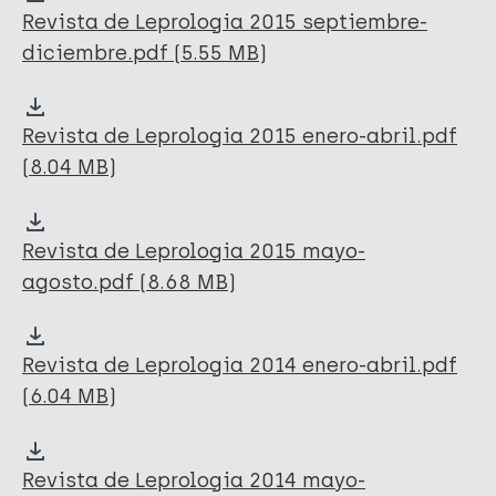
Revista de Leprologia 2015 septiembre-
diciembre.pdf (5.55 MB)
Revista de Leprologia 2015 enero-abril.pdf
(8.04 MB)
Revista de Leprologia 2015 mayo-
agosto.pdf (8.68 MB)
Revista de Leprologia 2014 enero-abril.pdf
(6.04 MB)
Revista de Leprologia 2014 mayo-