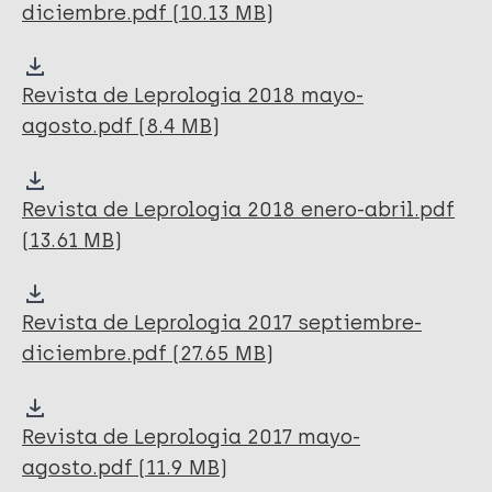
diciembre.pdf (10.13 MB)
Revista de Leprologia 2018 mayo-
agosto.pdf (8.4 MB)
Revista de Leprologia 2018 enero-abril.pdf
(13.61 MB)
Revista de Leprologia 2017 septiembre-
diciembre.pdf (27.65 MB)
Revista de Leprologia 2017 mayo-
agosto.pdf (11.9 MB)