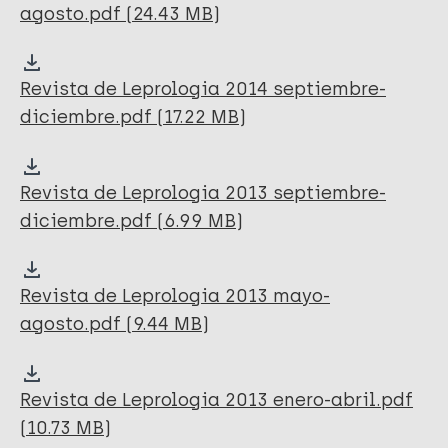
agosto.pdf (24.43 MB)
Revista de Leprologia 2014 septiembre-
diciembre.pdf (17.22 MB)
Revista de Leprologia 2013 septiembre-
diciembre.pdf (6.99 MB)
Revista de Leprologia 2013 mayo-
agosto.pdf (9.44 MB)
Revista de Leprologia 2013 enero-abril.pdf
(10.73 MB)