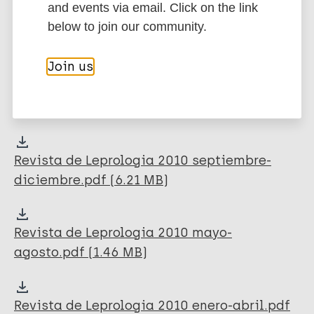
and events via email. Click on the link
Revista de Leprologia 2011 mayo-
below to join our community.
agosto.pdf (1.74 MB)
Join us
Revista de Leprologia 2011 enero-abril.pdf
(1.63 MB)
Revista de Leprologia 2010 septiembre-
diciembre.pdf (6.21 MB)
Revista de Leprologia 2010 mayo-
agosto.pdf (1.46 MB)
Revista de Leprologia 2010 enero-abril.pdf