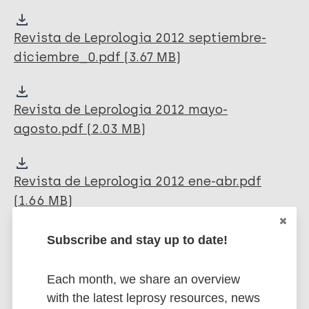
Revista de Leprologia 2012 septiembre-
diciembre_0.pdf (3.67 MB)
Revista de Leprologia 2012 mayo-
agosto.pdf (2.03 MB)
Revista de Leprologia 2012 ene-abr.pdf
(1.66 MB)
Subscribe and stay up to date!
Revista de Leprologia 2011 septiembre-
diciembre.pdf (7.05 MB)
Each month, we share an overview
with the latest leprosy resources, news