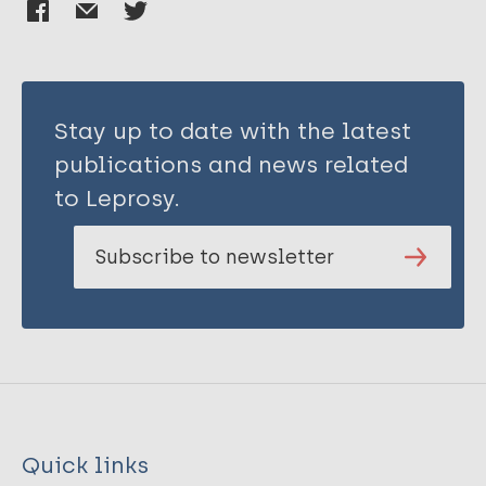
Stay up to date with the latest
publications and news related
to Leprosy.
Subscribe to newsletter
Quick links