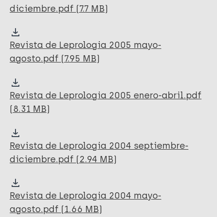
diciembre.pdf (7.7 MB)
Revista de Leprologia 2005 mayo-
agosto.pdf (7.95 MB)
Revista de Leprologia 2005 enero-abril.pdf
(8.31 MB)
Revista de Leprologia 2004 septiembre-
diciembre.pdf (2.94 MB)
Revista de Leprologia 2004 mayo-
agosto.pdf (1.66 MB)