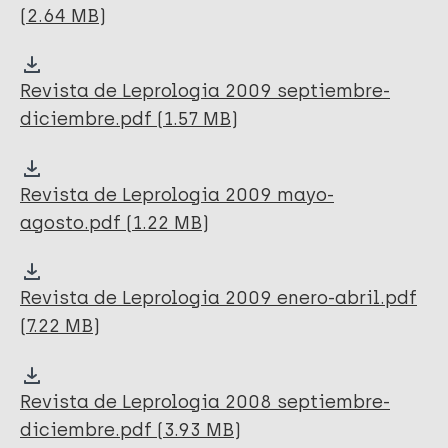
(2.64 MB)
Revista de Leprologia 2009 septiembre-
diciembre.pdf (1.57 MB)
Revista de Leprologia 2009 mayo-
agosto.pdf (1.22 MB)
Revista de Leprologia 2009 enero-abril.pdf
(7.22 MB)
Revista de Leprologia 2008 septiembre-
diciembre.pdf (3.93 MB)