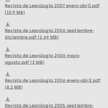
Revista de Leprologia 2007 enero-abril.pdf
(10.9 MB)
Revista de Leprologia 2006 septiembre-
diciembre.pdf (2.69 MB)
Revista de Leprologia 2006 mayo-
agosto.pdf (3 MB)
Revista de Leprologia 2006 enero-abril.pdf
(8.2 MB)
Revista de Leprologia 2005 septiembre-