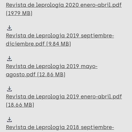
Revista de leprología 2020 enero-abril.pdf
(19.79 MB)
Revista de Leprologia 2019 septiembre-
diciembre.pdf (9.84 MB)
Revista de Leprologia 2019 mayo-
agosto.pdf (12.86 MB)
Revista de Leprologia 2019 enero-abril.pdf
(18.66 MB)
Revista de Leprologia 2018 septiembre-