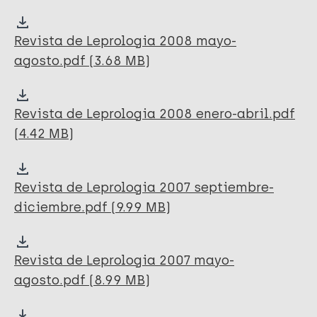
Revista de Leprologia 2008 mayo-
agosto.pdf (3.68 MB)
Revista de Leprologia 2008 enero-abril.pdf
(4.42 MB)
Revista de Leprologia 2007 septiembre-
diciembre.pdf (9.99 MB)
Revista de Leprologia 2007 mayo-
agosto.pdf (8.99 MB)