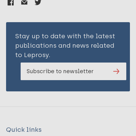
Stay up to date with the latest
publications and news related
to Leprosy.
Subscribe to newsletter
Quick links