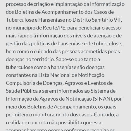
processo de criação e implantação da informatização
dos Boletins de Acompanhamento dos Casos de
Tuberculose e Hanseníase no Distrito Sanitário VII,
no município de Recife/PE, para beneficiar o acesso
mais rápido à informação dos níveis de atenção e de
gestão das políticas de hanseníase e de tuberculose,
bem como o cuidado das pessoas acometidas pelas
doenças no território. Sabe-se que tanto a
tuberculose como a hanseníase são doenças
constantes na Lista Nacional de Notificação
Compulsória de Doenças, Agravos e Eventos de
Saúde Pública a serem informados ao Sistema de
Informação de Agravos de Notificação (SINAN), por
meio dos Boletins de Acompanhamento, os quais
permitem o monitoramento dos casos. Contudo, a
realidade concreta não possibilita que esse
acompanhamento ocorra conforme preconiza os