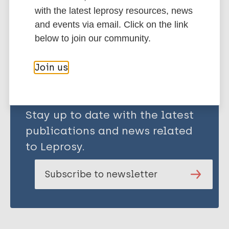
with the latest leprosy resources, news
and events via email. Click on the link
Share this page:
below to join our community.
Join us
Stay up to date with the latest
publications and news related
to Leprosy.
Subscribe to newsletter