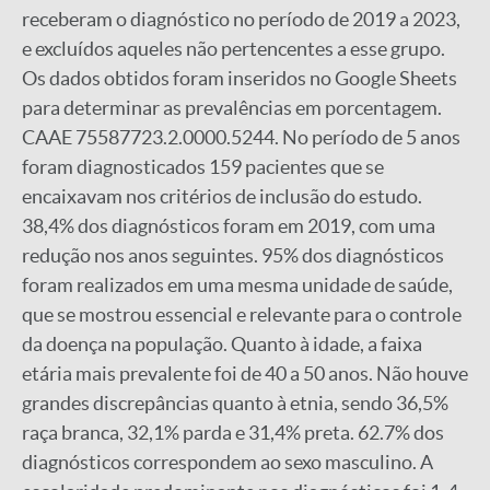
receberam o diagnóstico no período de 2019 a 2023,
e excluídos aqueles não pertencentes a esse grupo.
Os dados obtidos foram inseridos no Google Sheets
para determinar as prevalências em porcentagem.
CAAE 75587723.2.0000.5244. No período de 5 anos
foram diagnosticados 159 pacientes que se
encaixavam nos critérios de inclusão do estudo.
38,4% dos diagnósticos foram em 2019, com uma
redução nos anos seguintes. 95% dos diagnósticos
foram realizados em uma mesma unidade de saúde,
que se mostrou essencial e relevante para o controle
da doença na população. Quanto à idade, a faixa
etária mais prevalente foi de 40 a 50 anos. Não houve
grandes discrepâncias quanto à etnia, sendo 36,5%
raça branca, 32,1% parda e 31,4% preta. 62.7% dos
diagnósticos correspondem ao sexo masculino. A