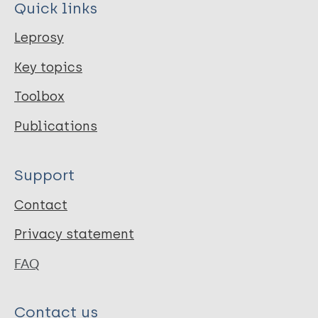
Quick links
Leprosy
Key topics
Toolbox
Publications
Support
Contact
Privacy statement
FAQ
Contact us