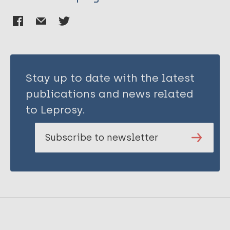
Stay up to date with the latest
publications and news related
to Leprosy.
Subscribe to newsletter