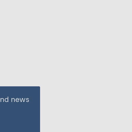
 and news