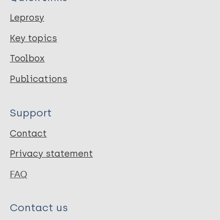
Leprosy
Key topics
Toolbox
Publications
Support
Contact
Privacy statement
FAQ
Contact us