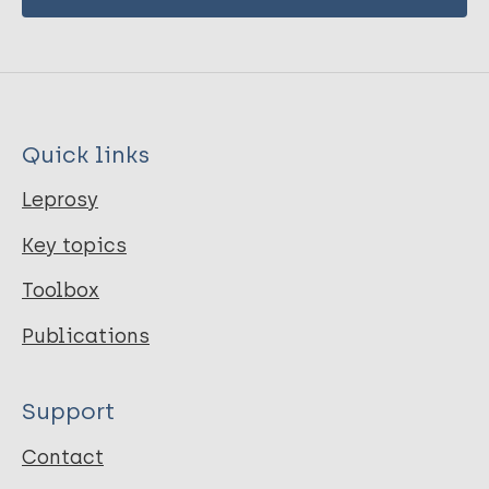
Quick links
Leprosy
Key topics
Toolbox
Publications
Support
Contact