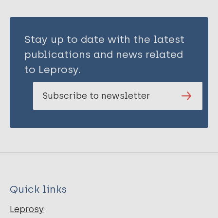
Stay up to date with the latest
publications and news related
to Leprosy.
Subscribe to newsletter
Quick links
Leprosy