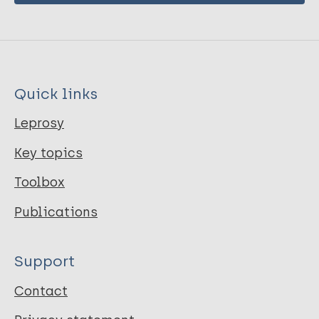
Quick links
Leprosy
Key topics
Toolbox
Publications
Support
Contact