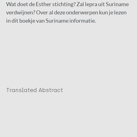
Wat doet de Esther stichting? Zal lepra uit Suriname
verdwijnen? Over al deze onderwerpen kun je lezen
in dit boekje van Suriname informatie.
Translated Abstract