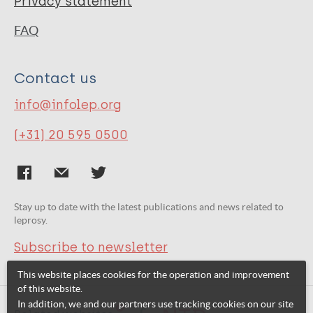
Privacy statement
FAQ
Contact us
info@infolep.org
(+31) 20 595 0500
Stay up to date with the latest publications and news related to
leprosy.
Subscribe to newsletter
This website places cookies for the operation and improvement
of this website.
In addition, we and our partners use tracking cookies on our site