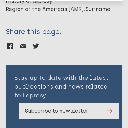
History of leprosy
Region of the Americas (AMR)
Suriname
Share this page:
Stay up to date with the latest
publications and news related
to Leprosy.
Subscribe to newsletter