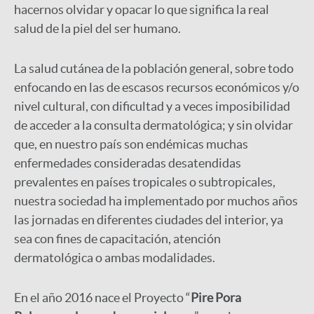
hacernos olvidar y opacar lo que significa la real
salud de la piel del ser humano.
La salud cutánea de la población general, sobre todo
enfocando en las de escasos recursos económicos y/o
nivel cultural, con dificultad y a veces imposibilidad
de acceder a la consulta dermatológica; y sin olvidar
que, en nuestro país son endémicas muchas
enfermedades consideradas desatendidas
prevalentes en países tropicales o subtropicales,
nuestra sociedad ha implementado por muchos años
las jornadas en diferentes ciudades del interior, ya
sea con fines de capacitación, atención
dermatológica o ambas modalidades.
En el año 2016 nace el Proyecto “
Pire Pora