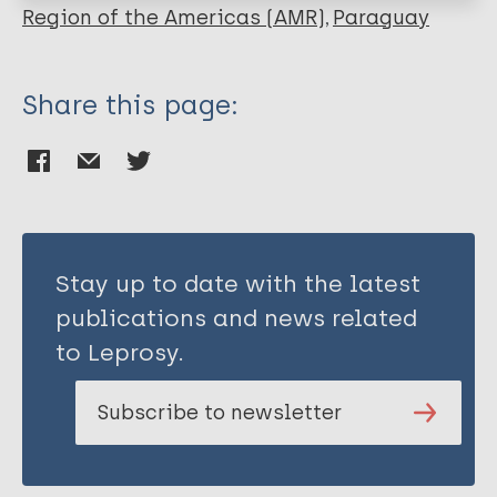
Region of the Americas (AMR)
Paraguay
Share this page:
Stay up to date with the latest
publications and news related
to Leprosy.
Subscribe to newsletter