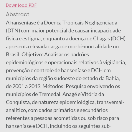
Download PDF
Abstract
A hanseníase é a Doença Tropicais Negligenciada
(DTN) com maior potencial de causar incapacidade
física e estigma, enquanto a doença de Chagas (DCH)
apresenta elevada carga de morbi-mortalidade no
Brasil. Objetivo: Analisar os padrões
epidemiológicos e operacionais relativos à vigilância,
prevenção e controle de hanseníase e DCH em
municípios da região sudoeste do estado da Bahia,
de 2001 a 2019. Métodos: Pesquisa envolvendo os
municípios de Tremedal, Anagé e Vitória da
Conquista, de natureza epidemiológica, transversal-
analítico, com dados primários e secundários
referentes a pessoas acometidas ou sob risco para
hanseníase e DCH, incluindo os seguintes sub-