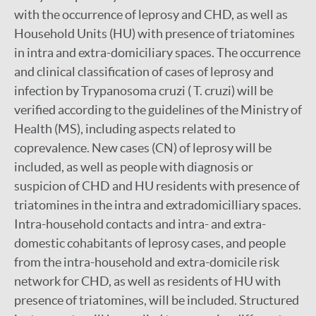
with the occurrence of leprosy and CHD, as well as
Household Units (HU) with presence of triatomines
in intra and extra-domiciliary spaces. The occurrence
and clinical classification of cases of leprosy and
infection by Trypanosoma cruzi ( T. cruzi) will be
verified according to the guidelines of the Ministry of
Health (MS), including aspects related to
coprevalence. New cases (CN) of leprosy will be
included, as well as people with diagnosis or
suspicion of CHD and HU residents with presence of
triatomines in the intra and extradomicilliary spaces.
Intra-household contacts and intra- and extra-
domestic cohabitants of leprosy cases, and people
from the intra-household and extra-domicile risk
network for CHD, as well as residents of HU with
presence of triatomines, will be included. Structured