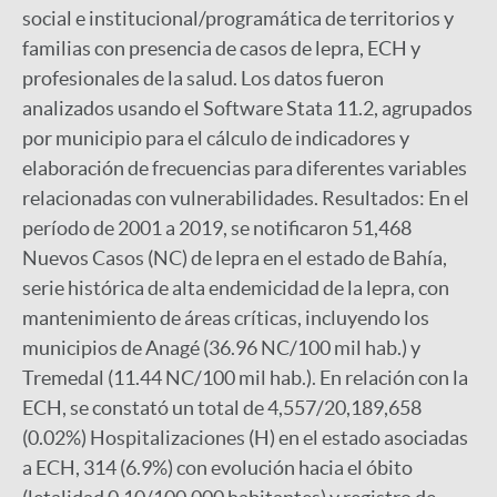
social e institucional/programática de territorios y
familias con presencia de casos de lepra, ECH y
profesionales de la salud. Los datos fueron
analizados usando el Software Stata 11.2, agrupados
por municipio para el cálculo de indicadores y
elaboración de frecuencias para diferentes variables
relacionadas con vulnerabilidades. Resultados: En el
período de 2001 a 2019, se notificaron 51,468
Nuevos Casos (NC) de lepra en el estado de Bahía,
serie histórica de alta endemicidad de la lepra, con
mantenimiento de áreas críticas, incluyendo los
municipios de Anagé (36.96 NC/100 mil hab.) y
Tremedal (11.44 NC/100 mil hab.). En relación con la
ECH, se constató un total de 4,557/20,189,658
(0.02%) Hospitalizaciones (H) en el estado asociadas
a ECH, 314 (6.9%) con evolución hacia el óbito