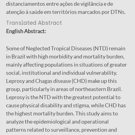
distanciamentos entre ações de vigilância e de
atenção à saúde em territórios marcados por DTNs.
Translated Abstract
English Abstract:
Some of Neglected Tropical Diseases (NTD) remain
in Brazil with high morbidity and mortality burden,
mainly affecting populations in situations of greater
social, institutional and individual vulnerability.
Leprosy and Chagas disease (CHD) make up this
group, particularly in areas of northeastern Brazil.
Leprosy is the NTD with the greatest potential to
cause physical disability and stigma, while CHD has
the highest mortality burden. This study aims to
analyze the epidemiological and operational
patterns related to surveillance, prevention and