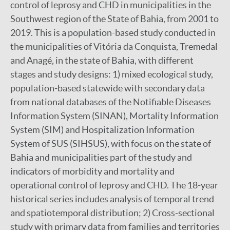
control of leprosy and CHD in municipalities in the
Southwest region of the State of Bahia, from 2001 to
2019. This is a population-based study conducted in
the municipalities of Vitória da Conquista, Tremedal
and Anagé, in the state of Bahia, with different
stages and study designs: 1) mixed ecological study,
population-based statewide with secondary data
from national databases of the Notifiable Diseases
Information System (SINAN), Mortality Information
System (SIM) and Hospitalization Information
System of SUS (SIHSUS), with focus on the state of
Bahia and municipalities part of the study and
indicators of morbidity and mortality and
operational control of leprosy and CHD. The 18-year
historical series includes analysis of temporal trend
and spatiotemporal distribution; 2) Cross-sectional
study with primary data from families and territories