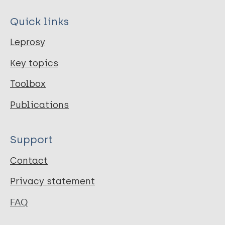
Quick links
Leprosy
Key topics
Toolbox
Publications
Support
Contact
Privacy statement
FAQ