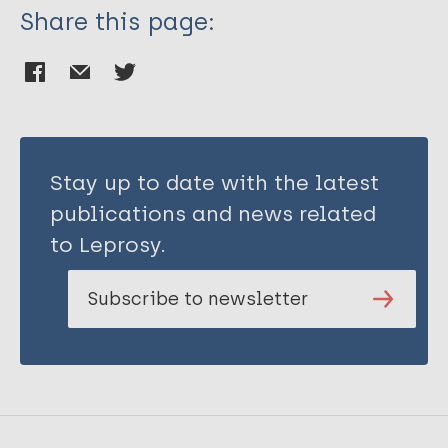
Share this page:
Stay up to date with the latest
publications and news related
to Leprosy.
Subscribe to newsletter