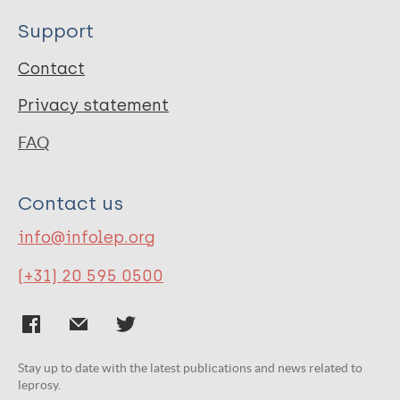
Support
Contact
Privacy statement
FAQ
Contact us
info@infolep.org
(+31) 20 595 0500
Stay up to date with the latest publications and news related to
leprosy.