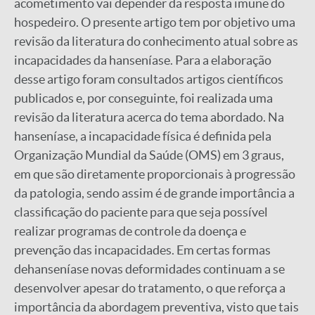
acometimento vai depender da resposta imune do
hospedeiro. O presente artigo tem por objetivo uma
revisão da literatura do conhecimento atual sobre as
incapacidades da hanseníase. Para a elaboração
desse artigo foram consultados artigos científicos
publicados e, por conseguinte, foi realizada uma
revisão da literatura acerca do tema abordado. Na
hanseníase, a incapacidade física é definida pela
Organização Mundial da Saúde (OMS) em 3 graus,
em que são diretamente proporcionais à progressão
da patologia, sendo assim é de grande importância a
classificação do paciente para que seja possível
realizar programas de controle da doença e
prevenção das incapacidades. Em certas formas
dehanseníase novas deformidades continuam a se
desenvolver apesar do tratamento, o que reforça a
importância da abordagem preventiva, visto que tais