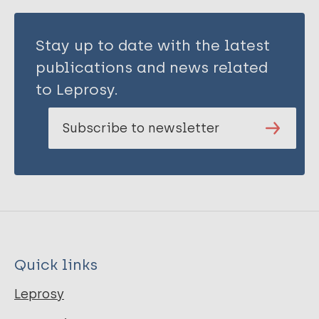
Stay up to date with the latest
publications and news related
to Leprosy.
Subscribe to newsletter
Quick links
Leprosy