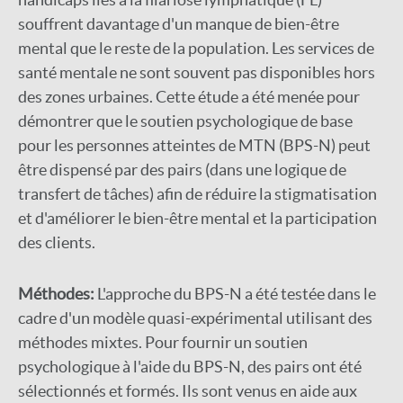
souffrent davantage d'un manque de bien-être
mental que le reste de la population. Les services de
santé mentale ne sont souvent pas disponibles hors
des zones urbaines. Cette étude a été menée pour
démontrer que le soutien psychologique de base
pour les personnes atteintes de MTN (BPS-N) peut
être dispensé par des pairs (dans une logique de
transfert de tâches) afin de réduire la stigmatisation
et d'améliorer le bien-être mental et la participation
des clients.
Méthodes:
L'approche du BPS-N a été testée dans le
cadre d'un modèle quasi-expérimental utilisant des
méthodes mixtes. Pour fournir un soutien
psychologique à l'aide du BPS-N, des pairs ont été
sélectionnés et formés. Ils sont venus en aide aux