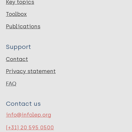
Key topics
Toolbox
Publications
Support
Contact
Privacy statement
FAQ
Contact us
info@infolep.org
(+31) 20 595 0500