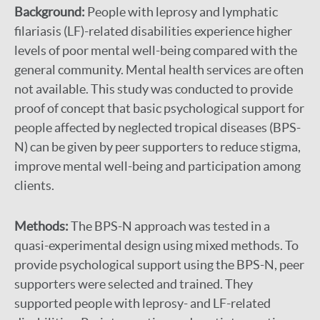
Background:
People with leprosy and lymphatic
filariasis (LF)-related disabilities experience higher
levels of poor mental well-being compared with the
general community. Mental health services are often
not available. This study was conducted to provide
proof of concept that basic psychological support for
people affected by neglected tropical diseases (BPS-
N) can be given by peer supporters to reduce stigma,
improve mental well-being and participation among
clients.
Methods:
The BPS-N approach was tested in a
quasi-experimental design using mixed methods. To
provide psychological support using the BPS-N, peer
supporters were selected and trained. They
supported people with leprosy- and LF-related