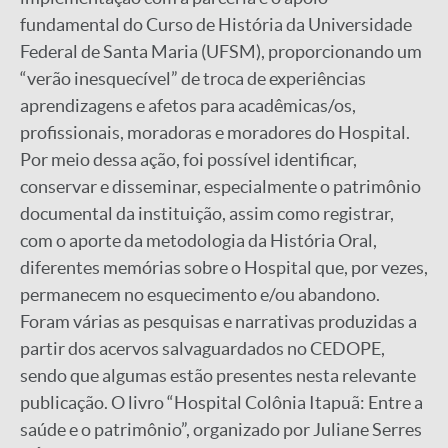
fundamental do Curso de História da Universidade
Federal de Santa Maria (UFSM), proporcionando um
“verão inesquecível” de troca de experiências
aprendizagens e afetos para acadêmicas/os,
profissionais, moradoras e moradores do Hospital.
Por meio dessa ação, foi possível identificar,
conservar e disseminar, especialmente o patrimônio
documental da instituição, assim como registrar,
com o aporte da metodologia da História Oral,
diferentes memórias sobre o Hospital que, por vezes,
permanecem no esquecimento e/ou abandono.
Foram várias as pesquisas e narrativas produzidas a
partir dos acervos salvaguardados no CEDOPE,
sendo que algumas estão presentes nesta relevante
publicação. O livro “Hospital Colônia Itapuã: Entre a
saúde e o patrimônio”, organizado por Juliane Serres