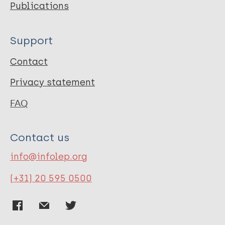
Publications
Support
Contact
Privacy statement
FAQ
Contact us
info@infolep.org
(+31) 20 595 0500