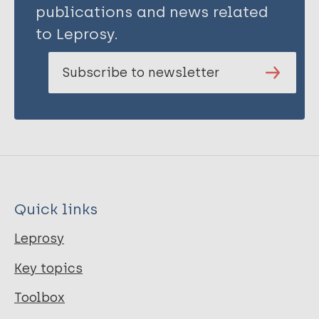
publications and news related
to Leprosy.
Subscribe to newsletter
Quick links
Leprosy
Key topics
Toolbox