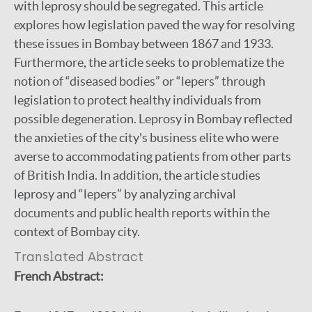
with leprosy should be segregated. This article
explores how legislation paved the way for resolving
these issues in Bombay between 1867 and 1933.
Furthermore, the article seeks to problematize the
notion of “diseased bodies” or “lepers” through
legislation to protect healthy individuals from
possible degeneration. Leprosy in Bombay reflected
the anxieties of the city's business elite who were
averse to accommodating patients from other parts
of British India. In addition, the article studies
leprosy and “lepers” by analyzing archival
documents and public health reports within the
context of Bombay city.
Translated Abstract
French Abstract: