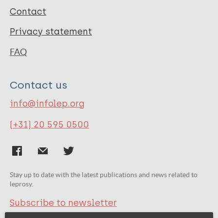
Contact
Privacy statement
FAQ
Contact us
info@infolep.org
(+31) 20 595 0500
Stay up to date with the latest publications and news related to
leprosy.
Subscribe to newsletter