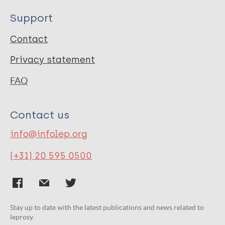
Support
Contact
Privacy statement
FAQ
Contact us
info@infolep.org
(+31) 20 595 0500
Stay up to date with the latest publications and news related to
leprosy.