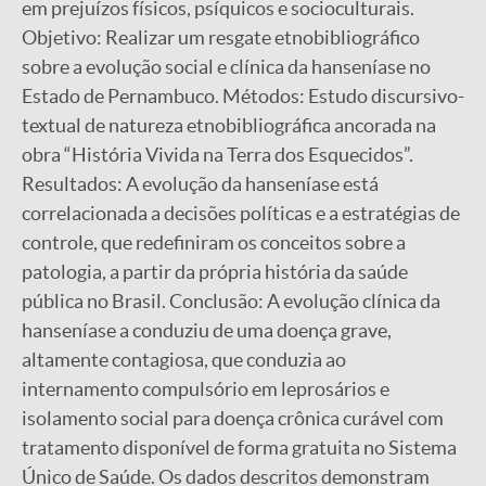
em prejuízos físicos, psíquicos e socioculturais.
Objetivo: Realizar um resgate etnobibliográfico
sobre a evolução social e clínica da hanseníase no
Estado de Pernambuco. Métodos: Estudo discursivo-
textual de natureza etnobibliográfica ancorada na
obra “História Vivida na Terra dos Esquecidos”.
Resultados: A evolução da hanseníase está
correlacionada a decisões políticas e a estratégias de
controle, que redefiniram os conceitos sobre a
patologia, a partir da própria história da saúde
pública no Brasil. Conclusão: A evolução clínica da
hanseníase a conduziu de uma doença grave,
altamente contagiosa, que conduzia ao
internamento compulsório em leprosários e
isolamento social para doença crônica curável com
tratamento disponível de forma gratuita no Sistema
Único de Saúde. Os dados descritos demonstram