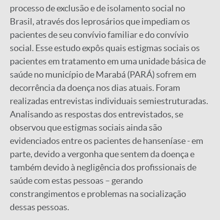
processo de exclusão e de isolamento social no
Brasil, através dos leprosários que impediam os
pacientes de seu convívio familiar e do convívio
social. Esse estudo expôs quais estigmas sociais os
pacientes em tratamento em uma unidade básica de
saúde no município de Marabá (PARÁ) sofrem em
decorrência da doença nos dias atuais. Foram
realizadas entrevistas individuais semiestruturadas.
Analisando as respostas dos entrevistados, se
observou que estigmas sociais ainda são
evidenciados entre os pacientes de hanseníase - em
parte, devido a vergonha que sentem da doença e
também devido à negligência dos profissionais de
saúde com estas pessoas – gerando
constrangimentos e problemas na socialização
dessas pessoas.