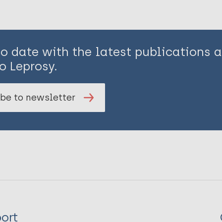
to date with the latest publications
o Leprosy.
be to newsletter
ort