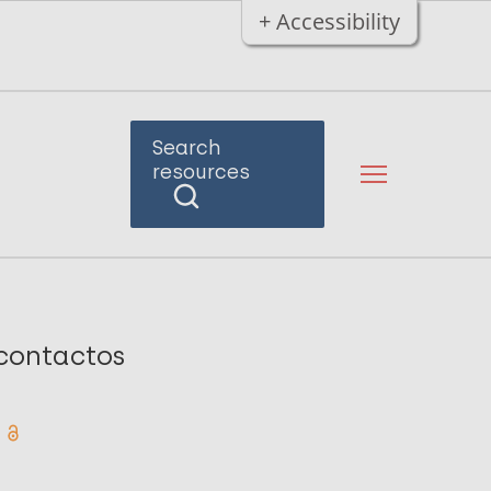
+ Accessibility
Search
resources
 contactos