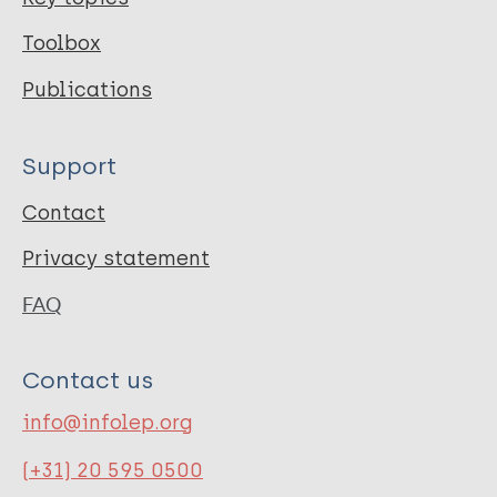
Toolbox
Publications
Support
Contact
Privacy statement
FAQ
Contact us
info@infolep.org
(+31) 20 595 0500