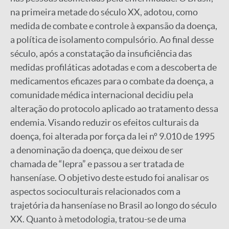
na primeira metade do século XX, adotou, como
medida de combate e controle à expansão da doença,
a política de isolamento compulsório. Ao final desse
século, após a constatação da insuficiência das
medidas profiláticas adotadas e com a descoberta de
medicamentos eficazes para o combate da doença, a
comunidade médica internacional decidiu pela
alteração do protocolo aplicado ao tratamento dessa
endemia. Visando reduzir os efeitos culturais da
doença, foi alterada por força da lei nº 9.010 de 1995
a denominação da doença, que deixou de ser
chamada de “lepra” e passou a ser tratada de
hanseníase. O objetivo deste estudo foi analisar os
aspectos socioculturais relacionados com a
trajetória da hanseníase no Brasil ao longo do século
XX. Quanto à metodologia, tratou-se de uma