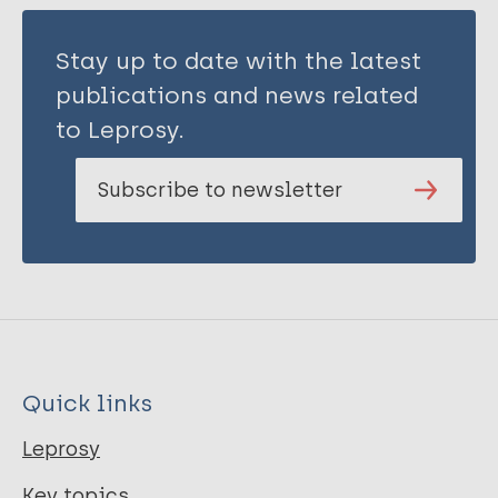
Stay up to date with the latest
publications and news related
to Leprosy.
Subscribe to newsletter
Quick links
Leprosy
Key topics