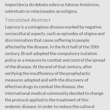
importância do debate sobre os fatores históricos,
sobretudo os relacionados ao estigma.
Translated Abstract
Leprosy is a contagious disease marked by negative
sociocultural aspects, such as episodes of stigma and
discrimination that cause suffering in people
affected by the disease. In the first half of the 20th
century, Brazil adopted the compulsory isolation
policy as a measure to combat and control the spread
of the disease. At the end of that century, after
verifying the insufficiency of the prophylactic
measures adopted and with the discovery of
effective drugs to combat the disease, the
international medical community decided to change
the protocol applied to the treatment of this
endemic disease. In order to reduce the cultural