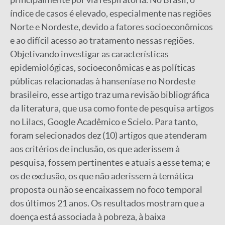
índice de casos é elevado, especialmente nas regiões
Norte e Nordeste, devido a fatores socioeconômicos
e ao difícil acesso ao tratamento nessas regiões.
Objetivando investigar as características
epidemiológicas, socioeconômicas e as políticas
públicas relacionadas à hanseníase no Nordeste
brasileiro, esse artigo traz uma revisão bibliográfica
da literatura, que usa como fonte de pesquisa artigos
no Lilacs, Google Acadêmico e Scielo. Para tanto,
foram selecionados dez (10) artigos que atenderam
aos critérios de inclusão, os que aderissem à
pesquisa, fossem pertinentes e atuais a esse tema; e
os de exclusão, os que não aderissem à temática
proposta ou não se encaixassem no foco temporal
dos últimos 21 anos. Os resultados mostram que a
doença está associada à pobreza, à baixa