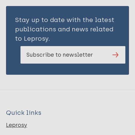
Stay up to date with the latest
publications and news related
to Leprosy.
Subscribe to newsletter
Quick links
Leprosy