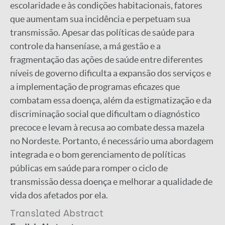
escolaridade e às condições habitacionais, fatores
que aumentam sua incidência e perpetuam sua
transmissão. Apesar das políticas de saúde para
controle da hanseníase, a má gestão e a
fragmentação das ações de saúde entre diferentes
níveis de governo dificulta a expansão dos serviços e
a implementação de programas eficazes que
combatam essa doença, além da estigmatização e da
discriminação social que dificultam o diagnóstico
precoce e levam à recusa ao combate dessa mazela
no Nordeste. Portanto, é necessário uma abordagem
integrada e o bom gerenciamento de políticas
públicas em saúde para romper o ciclo de
transmissão dessa doença e melhorar a qualidade de
vida dos afetados por ela.
Translated Abstract