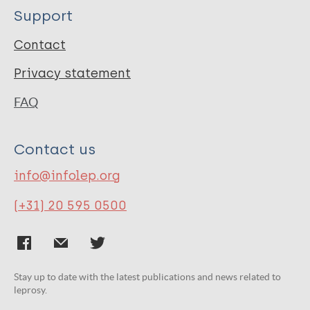
Support
Contact
Privacy statement
FAQ
Contact us
info@infolep.org
(+31) 20 595 0500
Stay up to date with the latest publications and news related to
leprosy.