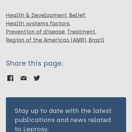
Health & Development
Belief
Health systems factors
Prevention of disease
Treatment
Region of the Americas (AMR)
Brazil
Share this page:
Stay up to date with the latest
publications and news related
to Leprosy.