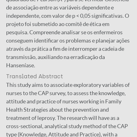
de associação entre as variáveis dependente e
independente, com valor de p < 0,05 significativas. O
projeto foi submetido ao comitê de ética em
pesquisa. Compreende analisar se os enfermeiros
conseguem identificar os problemas e planejar ações
através da prática a fim de interromper a cadeia de
transmissão, auxiliando na erradicação da
Hanseníase.
Translated Abstract
This study aims to associate exploratory variables of
nurses to the CAP survey, to assess the knowledge,
attitude and practice of nurses working in Family
Health Strategies about the prevention and
treatment of leprosy. The research will have as a
cross-sectional, analytical study method of the CAP
type (Knowledge, Attitude and Practice), with a