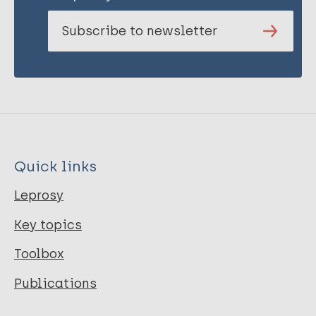
Subscribe to newsletter
Quick links
Leprosy
Key topics
Toolbox
Publications