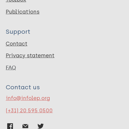
Publications
Support
Contact
Privacy statement
FAQ
Contact us
info@infolep.org
(+31) 20 595 0500