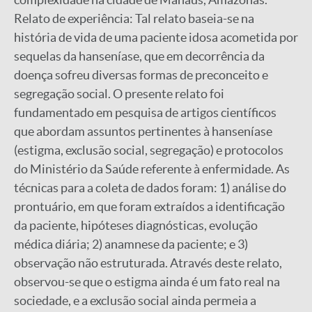
Relato de experiência: Tal relato baseia-se na
história de vida de uma paciente idosa acometida por
sequelas da hanseníase, que em decorrência da
doença sofreu diversas formas de preconceito e
segregação social. O presente relato foi
fundamentado em pesquisa de artigos científicos
que abordam assuntos pertinentes à hanseníase
(estigma, exclusão social, segregação) e protocolos
do Ministério da Saúde referente à enfermidade. As
técnicas para a coleta de dados foram: 1) análise do
prontuário, em que foram extraídos a identificação
da paciente, hipóteses diagnósticas, evolução
médica diária; 2) anamnese da paciente; e 3)
observação não estruturada. Através deste relato,
observou-se que o estigma ainda é um fato real na
sociedade, e a exclusão social ainda permeia a