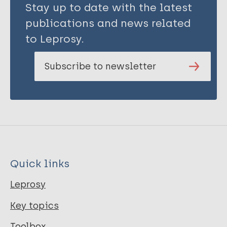
Stay up to date with the latest
publications and news related
to Leprosy.
Subscribe to newsletter
Quick links
Leprosy
Key topics
Toolbox