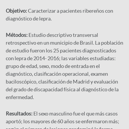
Objetivo:
Caracterizar a pacientes ribereños con
diagnóstico de lepra.
Métodos:
Estudio descriptivo transversal
retrospectivo en un municipio de Brasil. La población
de estudio fueron los 25 pacientes diagnosticados
con lepra de 2014- 2016; las variables estudiadas:
grupo de edad, sexo, modo de entrada en el
diagnóstico, clasificación operacional, examen
baciloscópico, clasificación de Madrid y evaluación
del grado de discapacidad física al diagnóstico de la
enfermedad.
Resultados:
El sexo masculino fue el que más casos
aportó; los mayores de 60 años se enfermaron más;