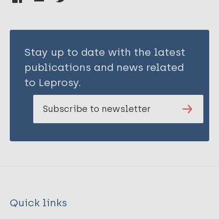
Stay up to date with the latest
publications and news related
to Leprosy.
Subscribe to newsletter
Quick links