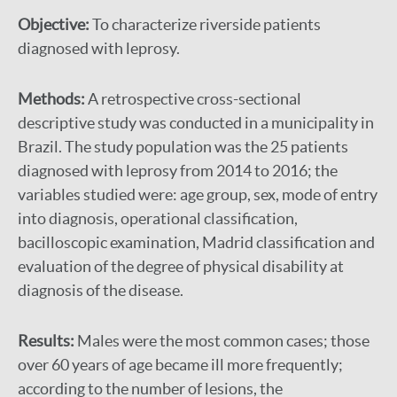
Objective:
To characterize riverside patients
diagnosed with leprosy.
Methods:
A retrospective cross-sectional
descriptive study was conducted in a municipality in
Brazil. The study population was the 25 patients
diagnosed with leprosy from 2014 to 2016; the
variables studied were: age group, sex, mode of entry
into diagnosis, operational classification,
bacilloscopic examination, Madrid classification and
evaluation of the degree of physical disability at
diagnosis of the disease.
Results:
Males were the most common cases; those
over 60 years of age became ill more frequently;
according to the number of lesions, the