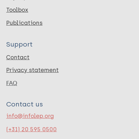
Toolbox
Publications
Support
Contact
Privacy statement
FAQ
Contact us
info@infolep.org
(+31) 20 595 0500