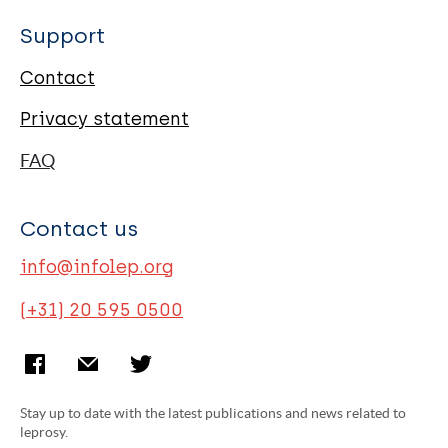
Support
Contact
Privacy statement
FAQ
Contact us
info@infolep.org
(+31) 20 595 0500
Stay up to date with the latest publications and news related to
leprosy.