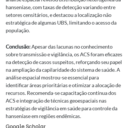
hanseníase, com taxas de detecção variando entre
setores censitários, e destacou a localização não
estratégica de algumas UBS, limitando o acesso da
população.
Conclusão:
Apesar das lacunas no conhecimento
sobre transmissão e vigilância, os ACS foram eficazes
na detecção de casos suspeitos, reforçando seu papel
na ampliação da capilaridade do sistema de saúde. A
análise espacial mostrou-se essencial para
identificar áreas prioritárias e otimizar a alocação de
recursos. Recomenda-se capacitação contínua dos
ACS e integração de técnicas geoespaciais nas
estratégias de vigilância em saúde para controle da
hanseníase em regiões endêmicas.
Google Scholar