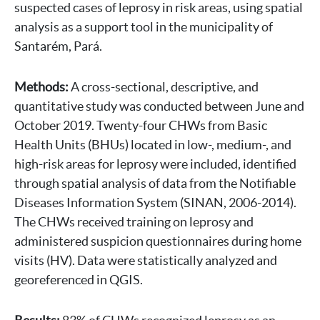
suspected cases of leprosy in risk areas, using spatial
analysis as a support tool in the municipality of
Santarém, Pará.
Methods:
A cross-sectional, descriptive, and
quantitative study was conducted between June and
October 2019. Twenty-four CHWs from Basic
Health Units (BHUs) located in low-, medium-, and
high-risk areas for leprosy were included, identified
through spatial analysis of data from the Notifiable
Diseases Information System (SINAN, 2006-2014).
The CHWs received training on leprosy and
administered suspicion questionnaires during home
visits (HV). Data were statistically analyzed and
georeferenced in QGIS.