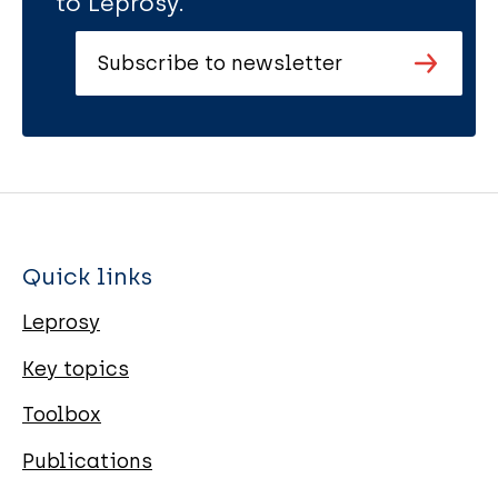
to Leprosy.
Subscribe to newsletter
Quick links
Leprosy
Key topics
Toolbox
Publications