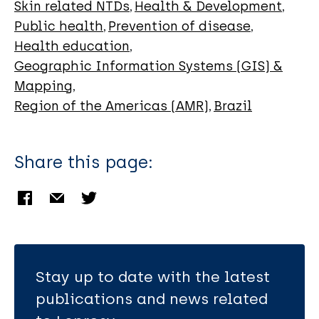
Conde GAB
Skin related NTDs
Health & Development
Public health
Prevention of disease
Health education
Geographic Information Systems (GIS) &
Mapping
Region of the Americas (AMR)
Brazil
Share this page:
Stay up to date with the latest
publications and news related