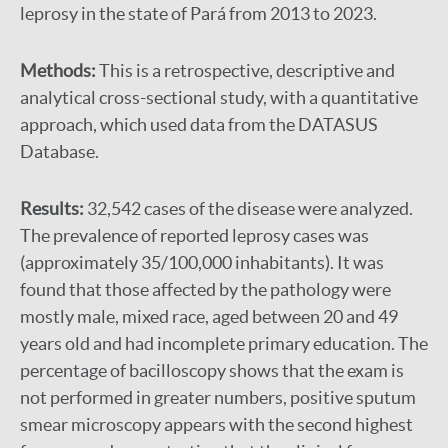
leprosy in the state of Pará from 2013 to 2023.
Methods:
This is a retrospective, descriptive and
analytical cross-sectional study, with a quantitative
approach, which used data from the DATASUS
Database.
Results:
32,542 cases of the disease were analyzed.
The prevalence of reported leprosy cases was
(approximately 35/100,000 inhabitants). It was
found that those affected by the pathology were
mostly male, mixed race, aged between 20 and 49
years old and had incomplete primary education. The
percentage of bacilloscopy shows that the exam is
not performed in greater numbers, positive sputum
smear microscopy appears with the second highest