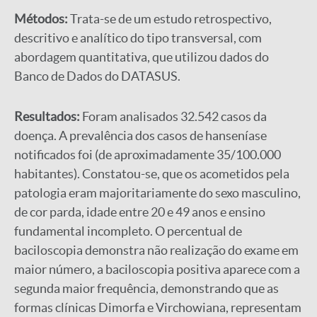
Métodos:
Trata-se de um estudo retrospectivo,
descritivo e analítico do tipo transversal, com
abordagem quantitativa, que utilizou dados do
Banco de Dados do DATASUS.
Resultados:
Foram analisados 32.542 casos da
doença. A prevalência dos casos de hanseníase
notificados foi (de aproximadamente 35/100.000
habitantes). Constatou-se, que os acometidos pela
patologia eram majoritariamente do sexo masculino,
de cor parda, idade entre 20 e 49 anos e ensino
fundamental incompleto. O percentual de
baciloscopia demonstra não realização do exame em
maior número, a baciloscopia positiva aparece com a
segunda maior frequência, demonstrando que as
formas clínicas Dimorfa e Virchowiana, representam