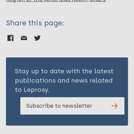
Share this page:
Stay up to date with the latest
publications and news related
to Leprosy.
Subscribe to newsletter