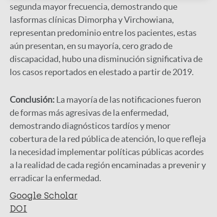
segunda mayor frecuencia, demostrando que
lasformas clínicas Dimorpha y Virchowiana,
representan predominio entre los pacientes, estas
aún presentan, en su mayoría, cero grado de
discapacidad, hubo una disminución significativa de
los casos reportados en elestado a partir de 2019.
Conclusión:
La mayoría de las notificaciones fueron
de formas más agresivas de la enfermedad,
demostrando diagnósticos tardíos y menor
cobertura de la red pública de atención, lo que refleja
la necesidad implementar políticas públicas acordes
a la realidad de cada región encaminadas a prevenir y
erradicar la enfermedad.
Google Scholar
DOI