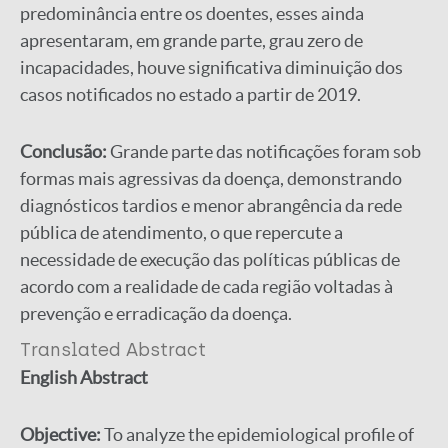
predominância entre os doentes, esses ainda
apresentaram, em grande parte, grau zero de
incapacidades, houve significativa diminuição dos
casos notificados no estado a partir de 2019.
Conclusão:
Grande parte das notificações foram sob
formas mais agressivas da doença, demonstrando
diagnósticos tardios e menor abrangência da rede
pública de atendimento, o que repercute a
necessidade de execução das políticas públicas de
acordo com a realidade de cada região voltadas à
prevenção e erradicação da doença.
Translated Abstract
English Abstract
Objective:
To analyze the epidemiological profile of