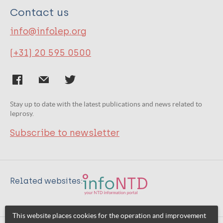
Contact us
info@infolep.org
(+31) 20 595 0500
Stay up to date with the latest publications and news related to
leprosy.
Subscribe to newsletter
Related websites:
This website places cookies for the operation and improvement