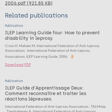
2006.pdf (921.85 KB)
Related publications
Publication
ILEP Learning Guide four: How to prevent
disability in leprosy.
Cross H, Mahato M, International Federation of Anti-Leprosy
Associations . International Federation of Anti-Leprosy
Associations. ILEP Learning Guide. 2006;
Download PDF
Publication
ILEP Guide d'Apprentissage Deux:
Comment reconnaître et traiter les
réactions lépreuses.
International Federation of Anti-Leprosy Associations , TALMilep
, Tiendrebeogo A. International Federation of Anti-Leprosy