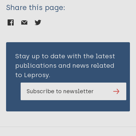
Share this page:
Stay up to date with the latest
publications and news related
to Leprosy.
Subscribe to newsletter