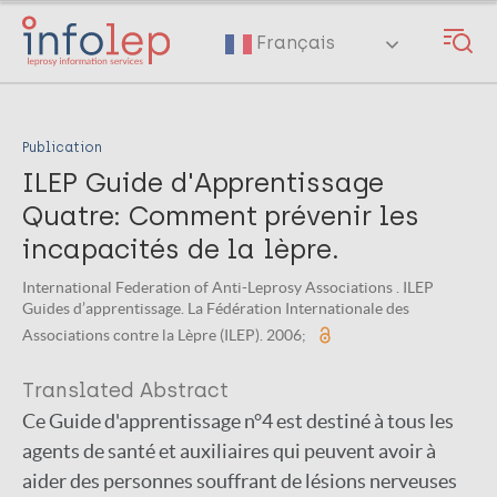
Skip
to
Français
main
content
Publication
ILEP Guide d'Apprentissage
Quatre: Comment prévenir les
incapacités de la lèpre.
International Federation of Anti-Leprosy Associations . ILEP
Guides d’apprentissage. La Fédération Internationale des
Associations contre la Lèpre (ILEP). 2006;
Translated Abstract
Ce Guide d'apprentissage n°4 est destiné à tous les
agents de santé et auxiliaires qui peuvent avoir à
aider des personnes souffrant de lésions nerveuses