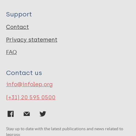
Support
Contact
Privacy statement
FAQ
Contact us
info@infolep.org
(+31) 20 595 0500
Stay up to date with the latest publications and news related to
leprosy.