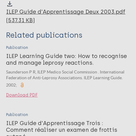
ILEP Guide d'Apprentissage Deux 2003.pdf
(537.31 KB)
Related publications
Publication
ILEP Learning Guide two: How to recognise
and manage leprosy reactions.
Saunderson P R, ILEP Medico Social Commission . International
Federation of Anti-Leprosy Associations. ILEP Learning Guide.
2002;
Download PDF
Publication
ILEP Guide d'Apprentissage Trois :
Comment réaliser un examen de frottis