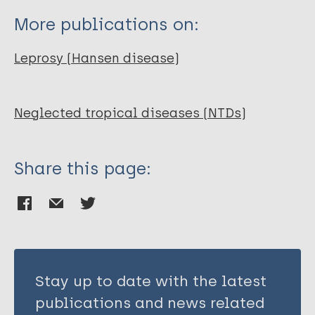
More publications on:
Leprosy (Hansen disease)
Neglected tropical diseases (NTDs)
Share this page:
Stay up to date with the latest
publications and news related