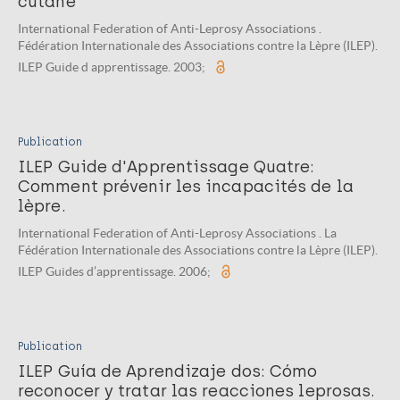
cutané
International Federation of Anti-Leprosy Associations .
Fédération Internationale des Associations contre la Lèpre (ILEP).
ILEP Guide d apprentissage. 2003;
Publication
ILEP Guide d'Apprentissage Quatre:
Comment prévenir les incapacités de la
lèpre.
International Federation of Anti-Leprosy Associations . La
Fédération Internationale des Associations contre la Lèpre (ILEP).
ILEP Guides d’apprentissage. 2006;
Publication
ILEP Guía de Aprendizaje dos: Cómo
reconocer y tratar las reacciones leprosas.