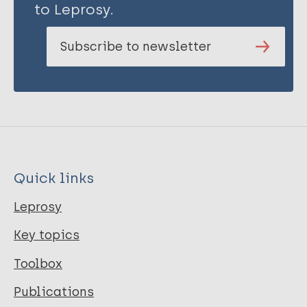
to Leprosy.
Subscribe to newsletter
Quick links
Leprosy
Key topics
Toolbox
Publications