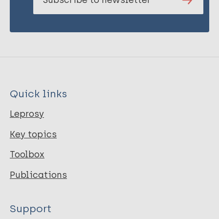
Quick links
Leprosy
Key topics
Toolbox
Publications
Support