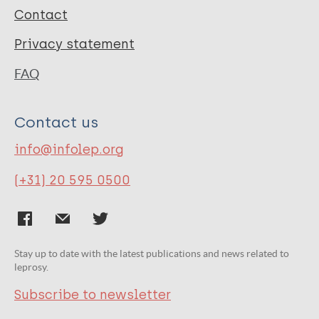
Contact
Privacy statement
FAQ
Contact us
info@infolep.org
(+31) 20 595 0500
Stay up to date with the latest publications and news related to
leprosy.
Subscribe to newsletter