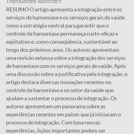
Translated Abstract
RESUMO O artigo apresenta a integração entre os
serviços de hanseníase e os serviços gerais de saúde
como a estratégia central para garantir que o
controle da hanseníase permaneça custo-eficaz e
eqüitativo e, como conseqüência, sustentável ao
longo dos próximos anos. Os autores apresentam
uma revisão extensa sobre a integração dos serviços
de hanseníase com os serviços gerais de saúde. Após
uma discussão sobre a justificativa pela integração, o
artigo destaca diversas inovações recentes no
controle da hanseníase e no setor da saúde que
ajudam a sustentar o processo de integração. Os
autores apresentam um panorama sobre as
experiências recentes em países que já iniciaram o
processo de integração. Com base nessas
experiências, lições importantes podem ser