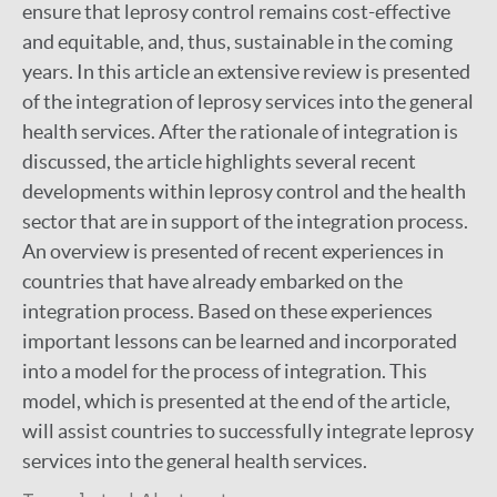
ensure that leprosy control remains cost-effective
and equitable, and, thus, sustainable in the coming
years. In this article an extensive review is presented
of the integration of leprosy services into the general
health services. After the rationale of integration is
discussed, the article highlights several recent
developments within leprosy control and the health
sector that are in support of the integration process.
An overview is presented of recent experiences in
countries that have already embarked on the
integration process. Based on these experiences
important lessons can be learned and incorporated
into a model for the process of integration. This
model, which is presented at the end of the article,
will assist countries to successfully integrate leprosy
services into the general health services.