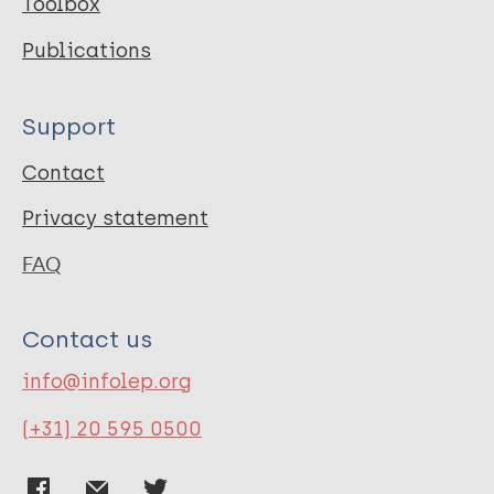
Toolbox
Publications
Support
Contact
Privacy statement
FAQ
Contact us
info@infolep.org
(+31) 20 595 0500