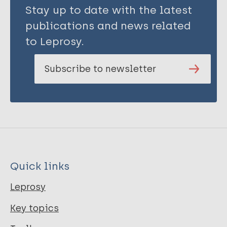
Stay up to date with the latest
publications and news related
to Leprosy.
Subscribe to newsletter
Quick links
Leprosy
Key topics